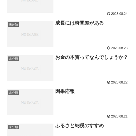
2023.08.24
成長には時間差がある
未分類
2023.08.23
お金の本質ってなんでしょうか？
未分類
2023.08.22
因果応報
未分類
2023.08.21
ふるさと納税のすすめ
未分類