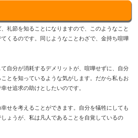
ば、礼節を知ることになりますので、このようなこと
でてくるのです。同じようなことわざで、金持ち喧嘩
して自分が消耗するデメリットが、喧嘩せずに、自分
ることを知っているような気がします。だから私もお
で幸せ追求の助けとしたいのです。
の幸せを考えることができます。自分を犠牲にしても
でしょうが、私は凡人であることを自覚しているの