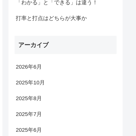
「わかる」と「できる」は違う！
打率と打点はどちらが大事か
アーカイブ
2026年6月
2025年10月
2025年8月
2025年7月
2025年6月