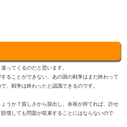
く違ってくるのだと思います。
解することができない、あの国の戦争はまだ終わって
ので、戦争は終わったと認識できるのです。
しょうか？貧しさから脱出し、余裕が持てれば、許せ
て賠償しても問題が収束することにはならないので