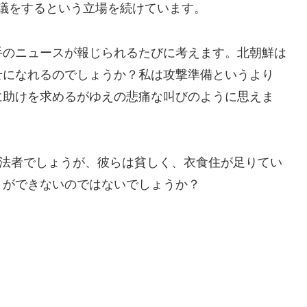
議をするという立場を続けています。
手のニュースが報じられるたびに考えます。北朝鮮は
せになれるのでしょうか？私は攻撃準備というより
に助けを求めるがゆえの悲痛な叫びのように思えま
無法者でしょうが、彼らは貧しく、衣食住が足りてい
とができないのではないでしょうか？