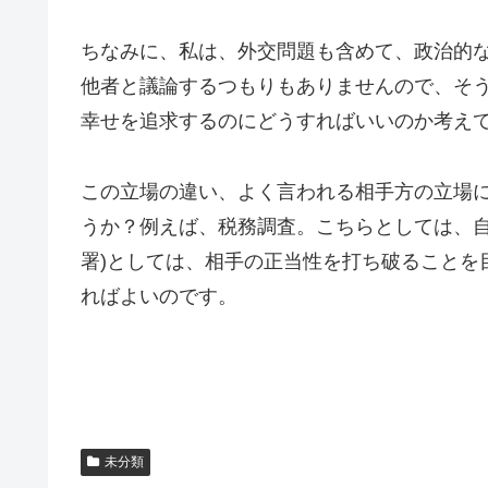
ちなみに、私は、外交問題も含めて、政治的
他者と議論するつもりもありませんので、そ
幸せを追求するのにどうすればいいのか考え
この立場の違い、よく言われる相手方の立場
うか？例えば、税務調査。こちらとしては、自
署)としては、相手の正当性を打ち破ることを
ればよいのです。
未分類