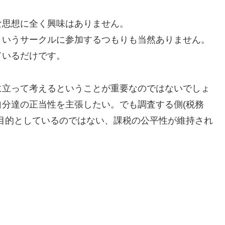
な思想に全く興味はありません。
ういうサークルに参加するつもりも当然ありません。
ているだけです。
に立って考えるということが重要なのではないでしょ
分達の正当性を主張したい。でも調査する側(税務
目的としているのではない、課税の公平性が維持され