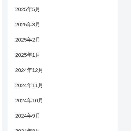
2025年5月
2025年3月
2025年2月
2025年1月
2024年12月
2024年11月
2024年10月
2024年9月