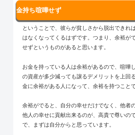
金持ち喧嘩せず
ということで、彼らが貧しさから脱出できれ
はなくなってくるはずです。つまり、余裕が
せずというものがあると思います。
お金を持っている人は余裕があるので、喧嘩
の資産が多少減っても譲るデメリットを上回
金に余裕がある人になって、余裕を持つこと
余裕がでると、自分の幸せだけでなく、他者
他人の幸せに貢献出来るのが、高貴で尊いの
で、まずは自分からと思っています。