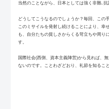
当然のことながら、日本としては強く非難､抗
どうしてこうなるのでしょうか？毎回、この
このミサイルを発射し続けることにより、幸
も、自分たちの貧しさからくる苛立ちや周り
す。
国際社会(西側、資本主義陣営)から見れば、
ないのです。ことわざどおり、礼節を知るこ