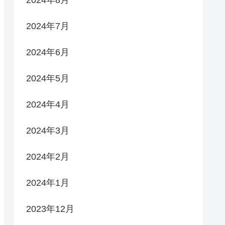
2024年8月
2024年7月
2024年6月
2024年5月
2024年4月
2024年3月
2024年2月
2024年1月
2023年12月