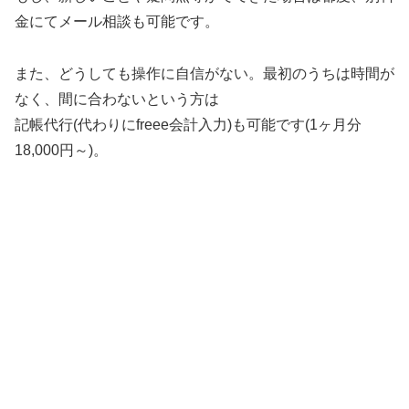
金にてメール相談も可能です。
また、どうしても操作に自信がない。最初のうちは時間が
なく、間に合わないという方は
記帳代行(代わりにfreee会計入力)も可能です(1ヶ月分
18,000円～)。