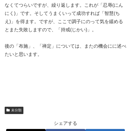
なくてつらいですが、繰り返します。これが「忍辱(にん
にく)」です。そしてうまくいって成功すれば「智慧(ち
え)」を得ます。ですが、ここで調子にのって気を緩める
とまた失敗しますので、「持戒(じかい)」。
後の「布施」、「禅定」については、またの機会にに述べ
たいと思います。
未分類
シェアする