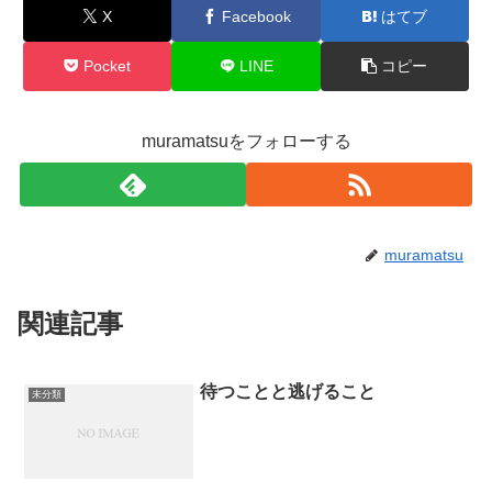
X
Facebook
はてブ
Pocket
LINE
コピー
muramatsuをフォローする
muramatsu
関連記事
待つことと逃げること
未分類