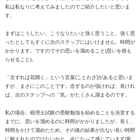
私は私なりに考えてみましたのでご紹介したいと思いま
す。
まずはこうしたい、こうなりたいと強く思うこと。強く思
ったとしてもすぐに次のステップにはいけません。時間が
かかります。ですのでその思いを溜めること(思いを積も
らせること)。
「念ずれば花開く」という言葉(ことわざ)があると思いま
すが、まさにこのことです。念ずるのが強ければ、長けれ
ば、次のステップへの「気」がたくさん溜まるのです。
私の場合、税理士試験の受験勉強を始めることを決意する
までに、思いを溜めるのに時間がかかりましたが、長く、
時間をかけて溜めたため、その後の結果が出ない長い時間
に耐えれたのではないかと、今になって感じています(私