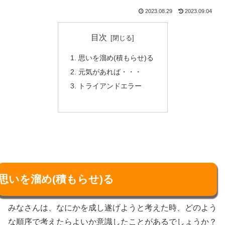
2023.08.29
2023.09.04
目次
思いを溜め(積もらせ)る
元気があれば・・・
トライアンドエラー
思いを溜め(積もらせ)る
みなさんは、なにかを成し遂げようと考えた時、どのよう
な順序で考えたらよいか意識したことがあるでしょうか？