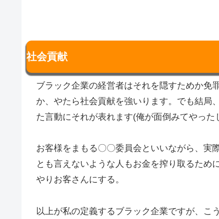
社会貢献
ブラック企業の経営者はそれを隠すためか免
か、やたら社会貢献を強いります。でも結局
た言動にそれが表れます(俺が面倒みてやった
お客様をまもる〇〇委員会といいながら、実
とも言えないような人もお金を搾り取るため
やりお客さんにする。
以上が私の定義するブラック企業ですが、こ