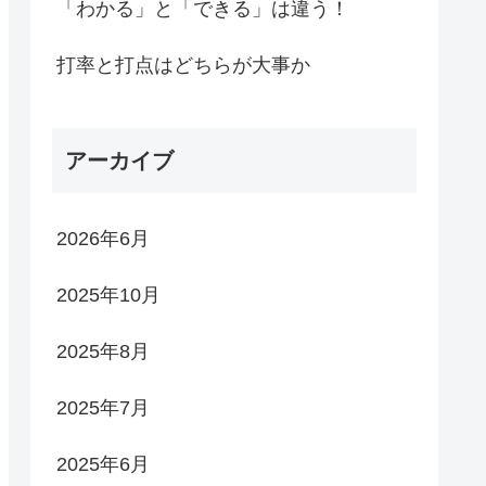
「わかる」と「できる」は違う！
打率と打点はどちらが大事か
アーカイブ
2026年6月
2025年10月
2025年8月
2025年7月
2025年6月