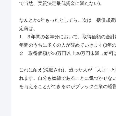
で当然、実質法定最低賃金に満たない)。
なんとか1年もったとしてら、次は一括償却資
定義は、
1 ３年間の各年分において、取得価額の合計
年間のうちに多くの人が辞めていきます(3年の
２ 取得価額が10万円以上20万円未満→給料
これに耐え(洗脳され)、残った人が「人財」
れます。自分も奴隷であることに気づかせない
を与えることができるのがブラック企業の経