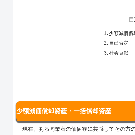
目
少額減価償
自己否定
社会貢献
少額減価償却資産・一括償却資産
現在、ある同業者の価値観に共感してその方