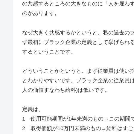
の共感するところの大きなものに「人を雇わ
のがあります。
なぜ大きく共感するかというと、私の過去の
ず最初にブラック企業の定義として挙げられ
するということです。
どういうことかというと、まず従業員は使い
とわかりやすいです。ブラック企業の従業員は
人の価値すなわち給料)は低いです。
定義は、
1 使用可能期間が1年未満のもの→この期間
2 取得価額が10万円未満のもの→給料はす