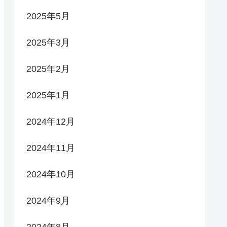
2025年5月
2025年3月
2025年2月
2025年1月
2024年12月
2024年11月
2024年10月
2024年9月