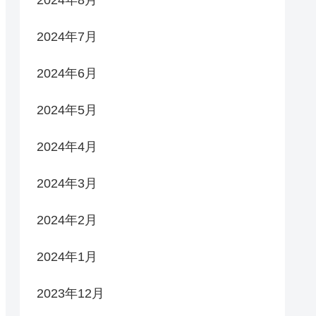
2024年8月
2024年7月
2024年6月
2024年5月
2024年4月
2024年3月
2024年2月
2024年1月
2023年12月