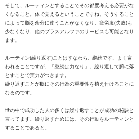
そして、ルーティンとすることでその都度考える必要がな
くなること。体で覚えるということですね。そうすること
によって脳を余分に使うことがなくなり、疲労度(失敗)も
少なくなり、他のプラスアルファのサービスも可能となり
ます。
ルーティン(繰り返す)ことはすなわち、継続です。よく言
われることですが、「継続は力なり」。繰り返して腑に落
とすことで実力がつきます。
繰り返すことが脳にその行為の重要性を植え付けることに
なるのです。
世の中で成功した人の多くは繰り返すことが成功の秘訣と
言ってます。繰り返すためには、その行動をルーティンと
することであると。