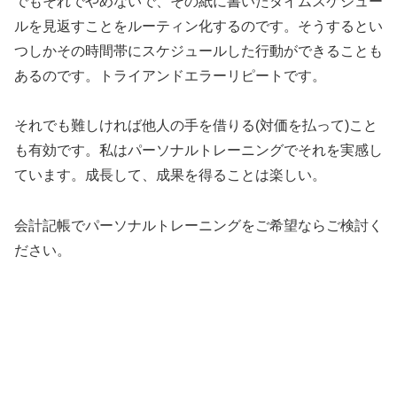
でもそれでやめないで、その紙に書いたタイムスケジュー
ルを見返すことをルーティン化するのです。そうするとい
つしかその時間帯にスケジュールした行動ができることも
あるのです。トライアンドエラーリピートです。
それでも難しければ他人の手を借りる(対価を払って)こと
も有効です。私はパーソナルトレーニングでそれを実感し
ています。成長して、成果を得ることは楽しい。
会計記帳でパーソナルトレーニングをご希望ならご検討く
ださい。