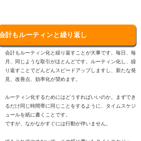
会計もルーティンと繰り返し
会計もルーティン化と繰り返すことが大事です。毎日、毎
月、同じような取引がほとんどです。ルーティン化し、繰
り返すことでどんどんスピードアップしますし、新たな発
見、改善点、効率化が望めます。
ルーティン化するためにはどうすればいいのか。まずでき
るだけ同じ時間帯に同じことをするように、タイムスケジ
ュールを紙に書くことです。
ですが、なかなかすぐには行動が伴いません。