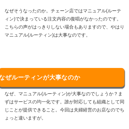
なぜそうなったのか。チェーン店ではマニュアル(ルーテ
ィン)で決まっている注文内容の復唱がなかったのです。
こちらの声がはっきりしない場合もありますので、やはり
マニュアル(ルーティン)は大事なのです。
なぜルーティンが大事なのか
なぜ、マニュアル(ルーティン)が大事なのでしょうか？ま
ずはサービスの均一化です。誰が対応しても組織として同
じことが提供できること。今回は夫婦経営のお店なのでち
ょっと違いますが。