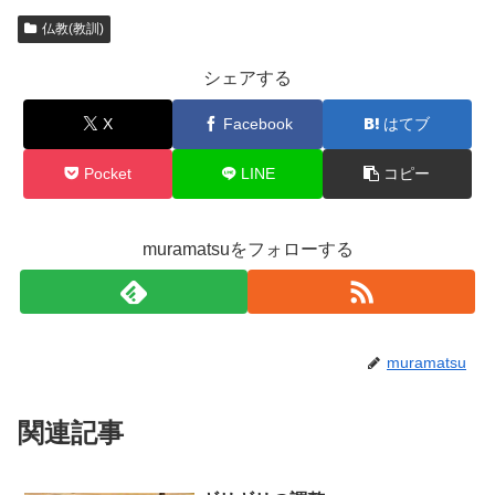
仏教(教訓)
シェアする
X
Facebook
はてブ
Pocket
LINE
コピー
muramatsuをフォローする
muramatsu
関連記事