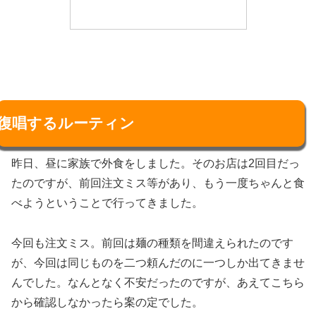
復唱するルーティン
昨日、昼に家族で外食をしました。そのお店は2回目だっ
たのですが、前回注文ミス等があり、もう一度ちゃんと食
べようということで行ってきました。
今回も注文ミス。前回は麺の種類を間違えられたのです
が、今回は同じものを二つ頼んだのに一つしか出てきませ
んでした。なんとなく不安だったのですが、あえてこちら
から確認しなかったら案の定でした。