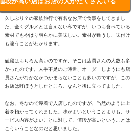
値段が高い店はお店の人がたくさんいる
久しぶり？の家族旅行で有名なお店で食事をしてきまし
た。全くグルメとは言えない私ですが、いつも食べている
素材でもやはり明らかに美味しい。素材が違うし、味付け
も違うことがわかります。
値段はもちろん高いのですが、そこは店員さんの人数も多
かったのです。人手不足のご時世、オーダーしようにも店
員さんがなかなかつかまらないことも多いのですが、この
お店は呼ぼうとしたところ、なんと後に立ってました。
なお、冬なので厚着で入店したのですが、当然のように上
着を預かってくれました。味がよいということよりも、サ
ービス内容がよいことに対して、値段が高いということは
こういうことなのだと思いました。