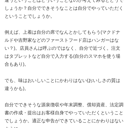
違うということはどういうことなのか考えてみるとどうで
しょうか？自分でできそうなことは自分でやっていただく
ということでしょうか。
例えば、上着は自分の席でなんとかしてもらう(マクドナ
ルドや吉野家などのファーストフード店はハンガーはな
い？)。店員さんは呼ぶのではなく、自分で近づく。注文
はタブレットなど自分で入力する(自分のスマホを使う場
合もあり)。
でも、味はおいしいことにかわりはない(おいしさの質は
違うかも)。
自分でできそうな源泉徴収や年末調整、償却資産、法定調
書の作成・提出はお客様自身でやっていただくということ
でしょうか。適正な申告ができていることにかわりはない