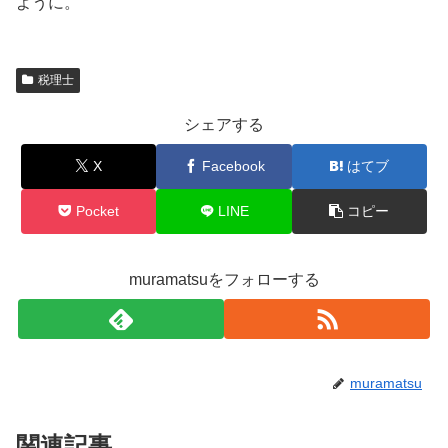
ように。
税理士
シェアする
X
Facebook
はてブ
Pocket
LINE
コピー
muramatsuをフォローする
muramatsu
関連記事