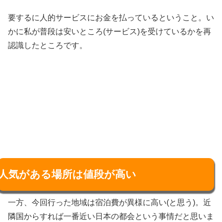
要するに人的サービスにお金を払っているということ。い
かに私が普段は安いところ(サービス)を受けているかを再
認識したところです。
人気がある場所は値段が高い
一方、今回行った地域は宿泊費が異様に高い(と思う)。近
隣国からすれば一番近い日本の都会という事情だと思いま