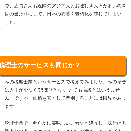
で、店員さんも近隣のアジア人とおぼしき人々が多いのを
目の当たりにして、日本の凋落？老朽化を感じてしまいま
した。
税理士のサービスも同じか？
私の税理士業というサービスで考えてみました。私の場合
は人手が少なく(ほぼひとり)、とても高級とはいえませ
ん。ですが、価格を安くして差別することには限界があり
ます。
税理士業で、明らかに美味しい。素材が違うし、味付けも