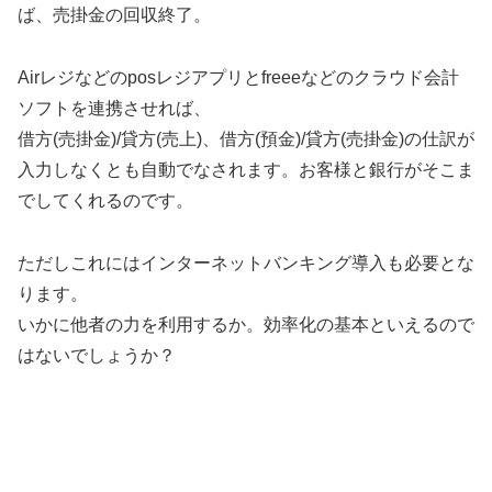
ば、売掛金の回収終了。
Airレジなどのposレジアプリとfreeeなどのクラウド会計
ソフトを連携させれば、
借方(売掛金)/貸方(売上)、借方(預金)/貸方(売掛金)の仕訳が
入力しなくとも自動でなされます。お客様と銀行がそこま
でしてくれるのです。
ただしこれにはインターネットバンキング導入も必要とな
ります。
いかに他者の力を利用するか。効率化の基本といえるので
はないでしょうか？