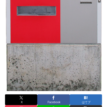
X
Facebook
はてブ