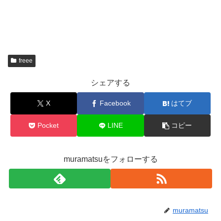
freee
シェアする
X
Facebook
はてブ
Pocket
LINE
コピー
muramatsuをフォローする
muramatsu